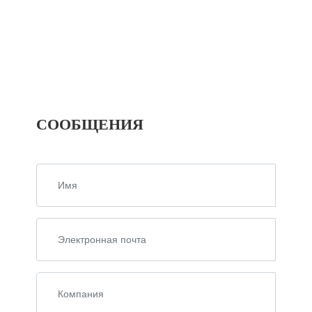
СООБЩЕНИЯ