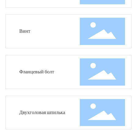
Винт
Фланцевый болт
Двухголовая шпилька