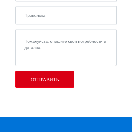
ОТПРАВИТЬ