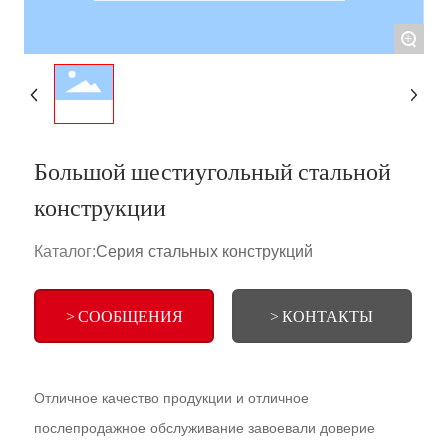
КОНТАКТЫ
+
Большой шестиугольный стальной
конструкции
Каталог:
Серия стальных конструкций
> СООБЩЕНИЯ
> КОНТАКТЫ
Отличное качество продукции и отличное
послепродажное обслуживание завоевали доверие