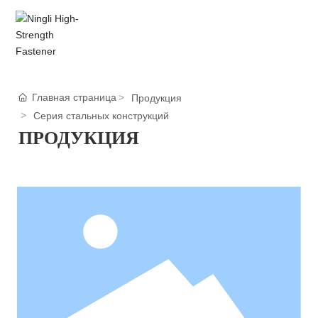
ГЛАВНАЯ
Главная страница
Продукция
О НАС
Серия стальных конструкций
ПРОДУКЦИЯ
ПРОДУКЦИЯ
ПРИМЕНЕНИЕ
НОВОСТИ
СЕРВИС